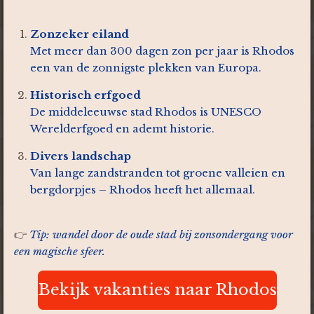
Zonzeker eiland
Met meer dan 300 dagen zon per jaar is Rhodos
een van de zonnigste plekken van Europa.
Historisch erfgoed
De middeleeuwse stad Rhodos is UNESCO
Werelderfgoed en ademt historie.
Divers landschap
Van lange zandstranden tot groene valleien en
bergdorpjes – Rhodos heeft het allemaal.
👉
Tip: wandel door de oude stad bij zonsondergang voor
een magische sfeer.
Bekijk vakanties naar Rhodos