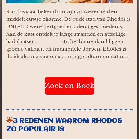
Rhodos staat bekend om zijn zonzekerheid en
middeleeuwse charme. De oude stad van Rhodos is
UNESCO werelderfgoed en ademt geschiedenis.
Aan de kust ontdek je lange stranden en gezellige
badplaatsen. In het binnenland liggen
groene valleien en traditionele dorpen. Rhodos is
de ideale mix van ontspanning, cultuur en natuur.
Zoek en Boek
🌟
3 REDENEN WAAROM RHODOS
ZO POPULAIR IS