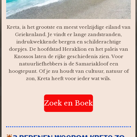
Kreta, is het grootste en meest veelzijdige eiland van
Griekenland. Je vindt er lange zandstranden,
indrukwekkende bergen en schilderachtige
dorpjes. De hoofdstad Heraklion en het paleis van
Knossos laten de rijke geschiedenis zien. Voor
natuurliefhebbers is de Samariakloof een
hoogtepunt. Of je nu houdt van cultuur, natuur of
zon, Kreta heeft voor ieder wat wils.
Zoek en Boek