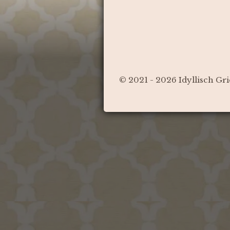
© 2021 - 2026 Idyllisch Gr