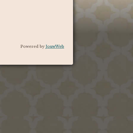
Powered by
JouwWeb